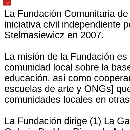
ESP
La Fundación Comunitaria de
iniciativa civil independiente
Stelmasiewicz en 2007.
La misión de la Fundación es 
comunidad local sobre la base d
educación, así como cooperar 
escuelas de arte y ONGs] que 
comunidades locales en otras
La Fundación dirige (1) La Ga