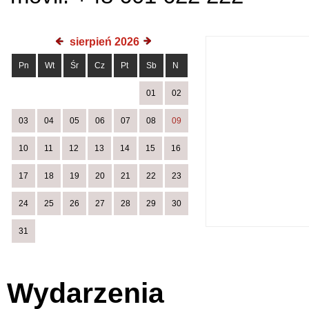
sierpień 2026
Pn
Wt
Śr
Cz
Pt
Sb
N
01
02
03
04
05
06
07
08
09
10
11
12
13
14
15
16
17
18
19
20
21
22
23
24
25
26
27
28
29
30
31
Wydarzenia