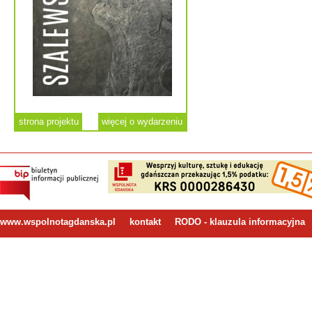
strona projektu
więcej o wydarzeniu
www.wspolnotagdanska.pl
kontakt
RODO - klauzula informacyjna