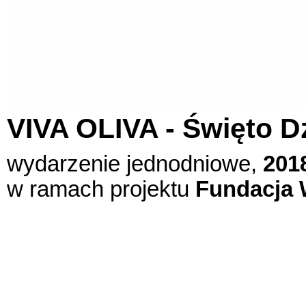
VIVA OLIVA - Święto D
wydarzenie jednodniowe,
201
w ramach projektu
Fundacja 