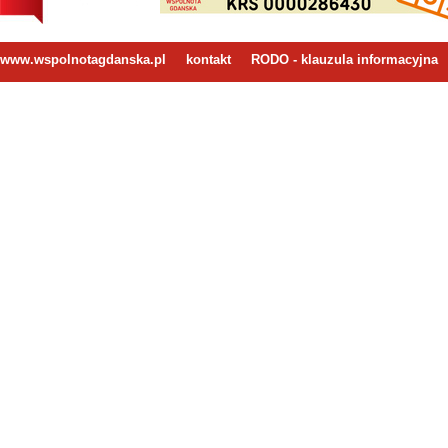
www.wspolnotagdanska.pl
kontakt
RODO - klauzula informacyjna