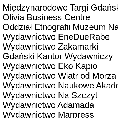
Międzynarodowe Targi Gdańs
Olivia Business Centre
Oddział Etnografii Muzeum 
Wydawnictwo EneDueRabe
Wydawnictwo Zakamarki
Gdański Kantor Wydawniczy
Wydawnictwo Eko Kapio
Wydawnictwo Wiatr od Morza
Wydawnictwo Naukowe Akadem
Wydawnictwo Na Szczyt
Wydawnictwo Adamada
Wydawnictwo Marpress